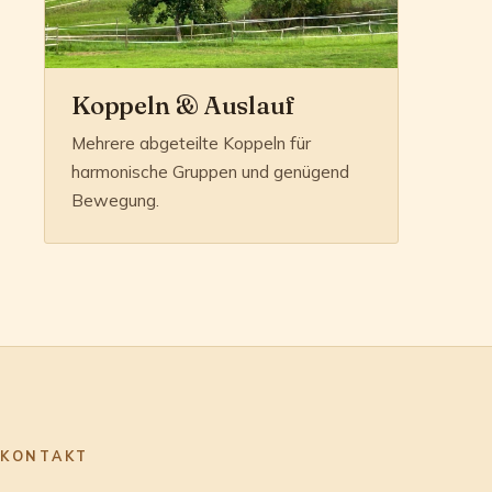
Koppeln & Auslauf
Mehrere abgeteilte Koppeln für
harmonische Gruppen und genügend
Bewegung.
KONTAKT