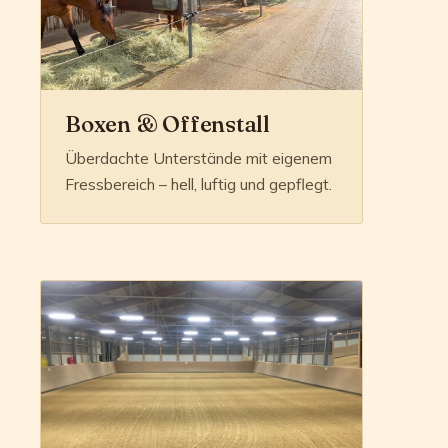
Boxen & Offenstall
Überdachte Unterstände mit eigenem
Fressbereich – hell, luftig und gepflegt.